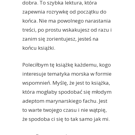
dobra. To szybka lektura, która
zapewnia rozrywkę od początku do
końca. Nie ma powolnego narastania
treści, po prostu wskakujesz od razu i
zanim się zorientujesz, jesteś na
końcu książki.
Poleciłbym tę książkę każdemu, kogo
interesuje tematyka morska w formie
wspomnień. Myślę, że jest to książka,
która mogłaby spodobać się młodym
adeptom marynarskiego fachu. Jest
to warte twojego czasu i nie wątpię,
że spodoba ci się to tak samo jak mi.