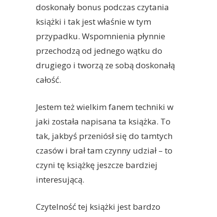
doskonały bonus podczas czytania
książki i tak jest właśnie w tym
przypadku. Wspomnienia płynnie
przechodzą od jednego wątku do
drugiego i tworzą ze sobą doskonałą
całość.
Jestem też wielkim fanem techniki w
jaki została napisana ta książka. To
tak, jakbyś przeniósł się do tamtych
czasów i brał tam czynny udział – to
czyni tę książkę jeszcze bardziej
interesującą.
Czytelność tej książki jest bardzo