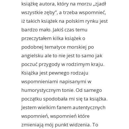
książkę autora, który na morzu „zjadł
wszystkie zęby”, a trzeba wspomnieć,
iż takich książek na polskim rynku jest
bardzo mało. Jakiś czas temu
przeczytałem kilka książek o
podobnej tematyce morskiej po
angielsku ale to nie jest to samo jak
poczuć przygody w rodzimym kraju.
Książka jest pewnego rodzaju
wspomnieniami napisanymi w
humorystycznym tonie. Od samego
początku spodobała mi się ta książka.
Jestem wielkim fanem autentycznych
wspomnień, wspomnień które
zmieniają mój punkt widzenia. To