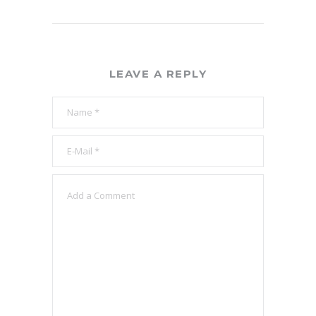
LEAVE A REPLY