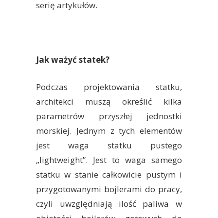
serię artykułów.
Jak ważyć statek?
Podczas projektowania statku,
architekci muszą określić kilka
parametrów przyszłej jednostki
morskiej. Jednym z tych elementów
jest waga statku pustego
„lightweight”. Jest to waga samego
statku w stanie całkowicie pustym i
przygotowanymi bojlerami do pracy,
czyli uwzględniają ilość paliwa w