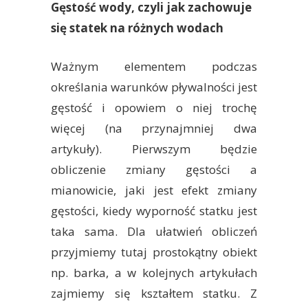
Gęstość wody, czyli jak zachowuje
się statek na różnych wodach
Ważnym elementem podczas
określania warunków pływalności jest
gęstość i opowiem o niej trochę
więcej (na przynajmniej dwa
artykuły). Pierwszym będzie
obliczenie zmiany gęstości a
mianowicie, jaki jest efekt zmiany
gęstości, kiedy wyporność statku jest
taka sama. Dla ułatwień obliczeń
przyjmiemy tutaj prostokątny obiekt
np. barka, a w kolejnych artykułach
zajmiemy się kształtem statku. Z