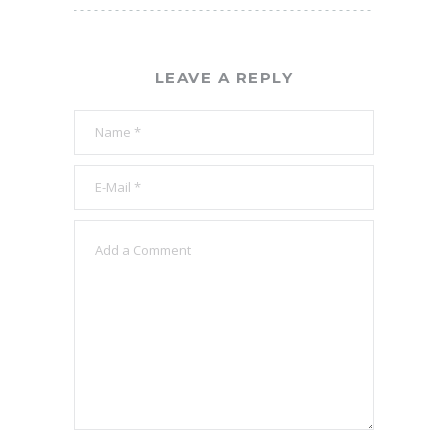
LEAVE A REPLY