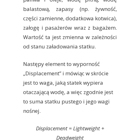
balastową, zapasy (np. żywność,
części zamienne, dodatkowa kotwica),
załogę i pasażerów wraz z bagażem.
Wartość ta jest zmienna w zależności
od stanu załadowania statku.
Następy element to wyporność
„Displacement” i mówiąc w skrócie
jest to waga, jaką statek wypiera
otaczającą wodę, a więc zgodnie jest
to suma statku pustego i jego wagi
nośnej.
Displacement = Lightweight +
Deadweight