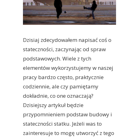
Dzisiaj zdecydowałem napisać coś o
stateczności, zaczynając od spraw
podstawowych. Wiele z tych
elementów wykorzystujemy w naszej
pracy bardzo często, praktycznie
codziennie, ale czy pamiętamy
dokładnie, co one oznaczają?
Dzisiejszy artykuł będzie
przypomnieniem podstaw budowy i
stateczności statku. Jeżeli was to
zainteresuje to mogę utworzyć z tego