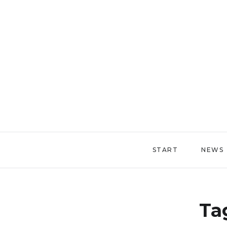
START
NEWS
Ta