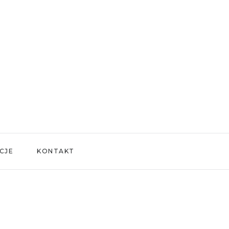
CJE
KONTAKT