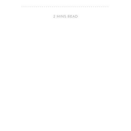
2 MINS READ