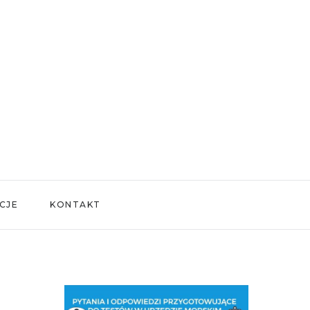
CJE
KONTAKT