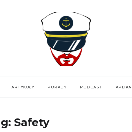
ARTYKUŁY
PORADY
PODCAST
APLIKA
ag:
Safety