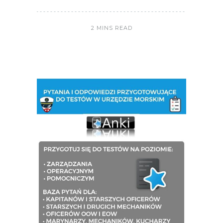
2 MINS READ