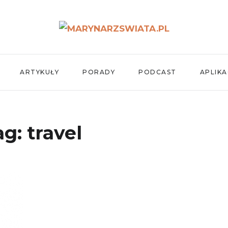
ARTYKUŁY
PORADY
PODCAST
APLIKA
ag:
travel