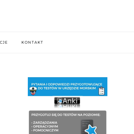
CJE
KONTAKT