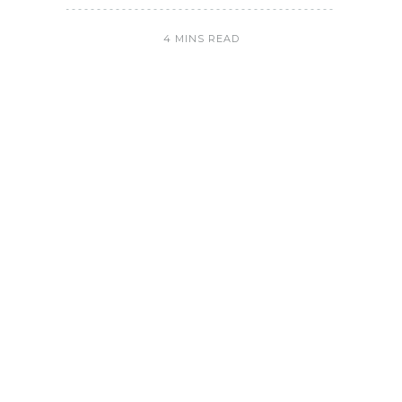
4 MINS READ